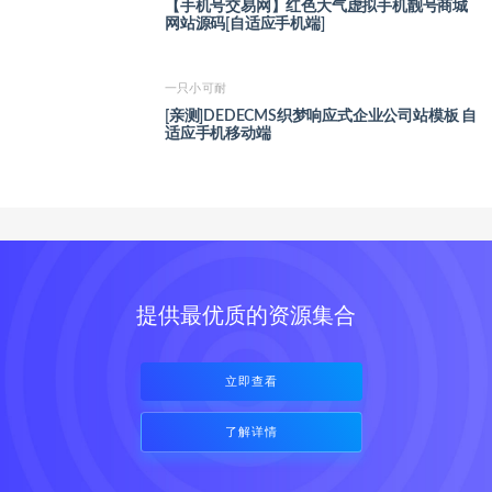
【手机号交易网】红色大气虚拟手机靓号商城
网站源码[自适应手机端]
一只小可耐
[亲测]DEDECMS织梦响应式企业公司站模板 自
适应手机移动端
提供最优质的资源集合
立即查看
了解详情