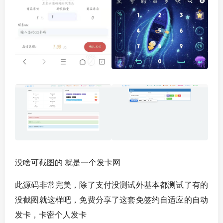
没啥可截图的 就是一个发卡网
此源码非常完美，除了支付没测试外基本都测试了有的
没截图就这样吧，免费分享了这套免签约自适应的自动
发卡，卡密个人发卡