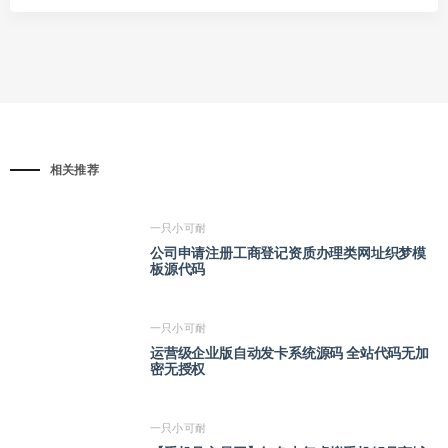
相关推荐
一只小可耐
公司申请注册工商登记资质办理类网址织梦模
板源代码
一只小可耐
运营级企业版自动发卡系统源码 全站代码无加
密无授权
一只小可耐