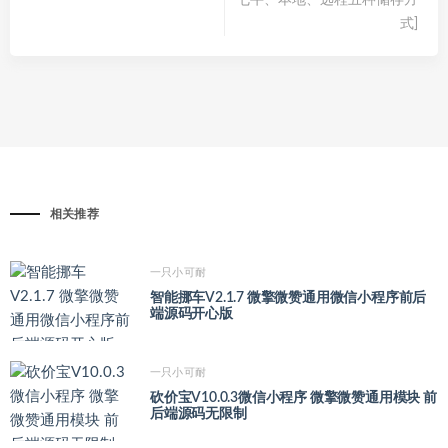
式]
相关推荐
一只小可耐
智能挪车V2.1.7 微擎微赞通用微信小程序前后
端源码开心版
一只小可耐
砍价宝V10.0.3微信小程序 微擎微赞通用模块 前
后端源码无限制