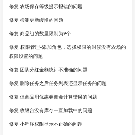
修复 农场保存等级提示报错的问题
修复 检测更新缓慢的问题
修复 商品组的数量限制为9个
修复 权限管理-添加角色，选择权限的时候没有农场的
权限设置的问题
修复 团队分红金额统计不准确的问题
修复 删除任务之后任务列表还显示任务的问题
修复 但商品用优惠券佣金计算错误的问题
修复 收银台没有库存一直加载中的问题
修复 小程序权限显示不正确的问题