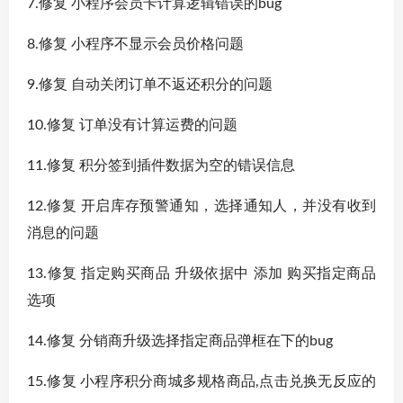
7.修复 小程序会员卡计算逻辑错误的bug
8.修复 小程序不显示会员价格问题
9.修复 自动关闭订单不返还积分的问题
10.修复 订单没有计算运费的问题
11.修复 积分签到插件数据为空的错误信息
12.修复 开启库存预警通知，选择通知人，并没有收到
消息的问题
13.修复 指定购买商品 升级依据中 添加 购买指定商品
选项
14.修复 分销商升级选择指定商品弹框在下的bug
15.修复 小程序积分商城多规格商品,点击兑换无反应的