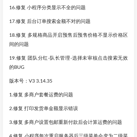
16.修复 小程序分类显示不全的问题
17.修复 后台订单搜索金额不对的问题
18.修复 多规格商品开启预售后预售价格不显示价格区
间的问题
19.修复 团队分红-队长管理-选择未审核点击搜索无效
的BUG
版本号：V3 3.14.35
1.修复 多商户套餐运费的问题
2.修复 打印发货单金额显示错误
3.修复 多商户设置包邮重新付款后会计算运费的问题
4.修复 小程序每次重启服务器后三级菜单会变为二级菜