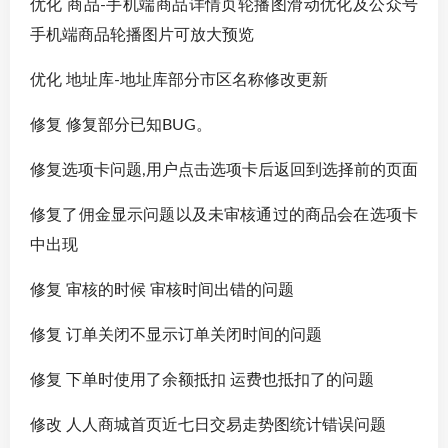
优化 商品-手机端商品详情页轮播图滑动优化及公众号
手机端商品轮播图片可放大预览
优化 地址库-地址库部分市区名称修改更新
修复 修复部分已知BUG。
修复选项卡问题,用户点击选项卡后返回到选择前的页面
修复了佣金显示问题以及未审核通过的商品会在选项卡
中出现
修复 审核的时候 审核时间出错的问题
修复 订单关闭不显示订单关闭时间的问题
修复 下单时使用了余额抵扣 运费也抵扣了的问题
修改 人人商城首页近七日交易走势图统计错误问题