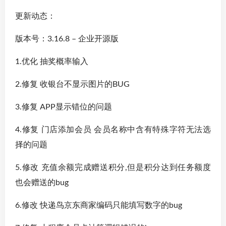
更新动态：
版本号：3.16.8 – 企业开源版
1.优化 抽奖概率输入
2.修复 收银台不显示图片的BUG
3.修复 APP显示错位的问题
4.修复 门店添加会员 会员名称中含有特殊字符无法选
择的问题
5.修改 充值余额完成赠送积分,但是积分达到任务额度
也会赠送的bug
6.修改 快递鸟京东商家编码只能填写数字的bug