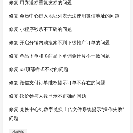
修复 用券送券重复发券的问题
修复 会员中心进入地址列表无法使用微信地址的问题
修复 小程序秒杀不正确的问题
修复 开启分销内购搜索不到下级推广订单的问题
修复 单品下单和多商品下单佣金计算不一致问题
修复 ios顶部样式不对的问题
修复 微信支付订单维权提示订单不存在的问题
修复 砍价参与人数显示不正确的问题
修复 兑换中心纯数字兑换上传文件系统提示“操作失败”
问题
小程序