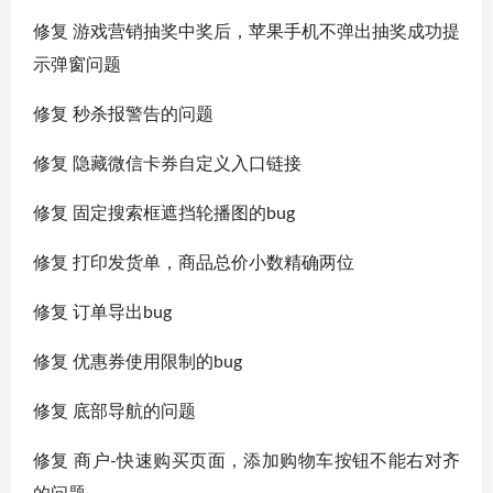
修复 游戏营销抽奖中奖后，苹果手机不弹出抽奖成功提
示弹窗问题
修复 秒杀报警告的问题
修复 隐藏微信卡券自定义入口链接
修复 固定搜索框遮挡轮播图的bug
修复 打印发货单，商品总价小数精确两位
修复 订单导出bug
修复 优惠券使用限制的bug
修复 底部导航的问题
修复 商户-快速购买页面，添加购物车按钮不能右对齐