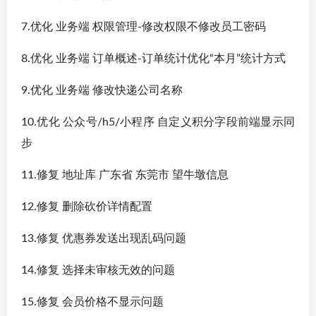
7.优化 业务端 权限管理-修改权限不修改员工密码
8.优化 业务端 订单概述-订单统计优化“本月”统计方式
9.优化 业务端 修改快递公司名称
10.优化 公众号/h5/小程序 自定义积分字段前端显示同
步
11.修复 地址库 广东省 东莞市 望牛墩信息
12.修复 删除砍价详情配置
13.修复 优惠券发送出现乱码问题
14.修复 选择未审核无效的问题
15.修复 会员价格不显示问题