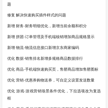
题
修复 解决快速购买插件样式的问题
新增 财务-财务明细优化，新增当前余额和积分
新增 拼团-订单管理及手机端核销增加商品规格显示
新增 物流-物流信息接口新增京东商家编码
优化 数据-销售排名新增多规格商品数据排行
优化 商品-手机端快速购买页，售罄商品增加售罄图标
优化 营销-优惠券购物送券，可自定义设置发送数量
优化 游戏-游戏营销场景条件优化，下拉选项改为复选
框