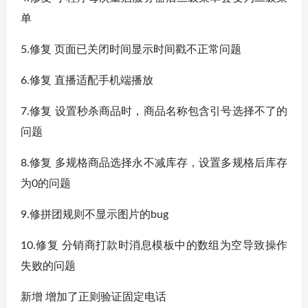
单
5.修复 页面已关闭时间显示时间戳不正常问题
6.修复 直播适配手机端播放
7.修复 设置秒杀商品时，商品名称包含引号选择不了的
问题
8.修复 多规格商品选择永不减库存，设置多规格后库存
为0的问题
9.修拼团规则不显示图片的bug
10.修复 分销商打款时消息模板中的数组为空导致操作
失败的问题
新增 增加了正则验证固定电话