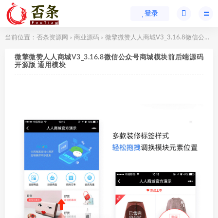
登录
当前位置：
否条资源网
商业源码
微擎微赞人人商城V3_3.16.8微信公众号商城模块前后端源码开源版 通用模块
>
>
微擎微赞人人商城V3_3.16.8微信公众号商城模块前后端源码
开源版 通用模块