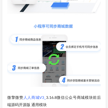
微擎微赞
人人商城V3_
3.16.8微信公众号商城模块前后
端源码开源版 通用模块