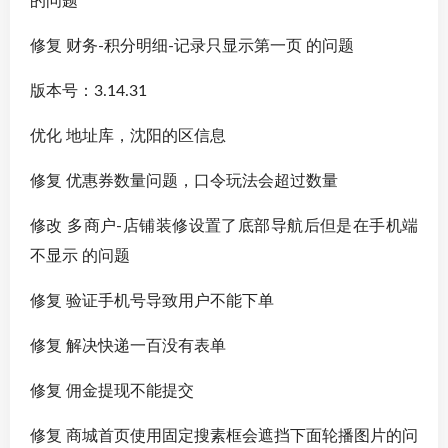
的问题
修复 财务-积分明细-记录只显示第一页 的问题
版本号：3.14.31
优化 地址库，沈阳的区信息
修复 优惠券数量问题，口令玩法会超过数量
修改 多商户-店铺装修设置了底部导航后但是在手机端
不显示 的问题
修复 验证手机号导致用户不能下单
修复 解决快递一百没有表单
修复 佣金提现不能提交
修复 商城首页使用固定搜素框会遮挡下面轮播图片的问