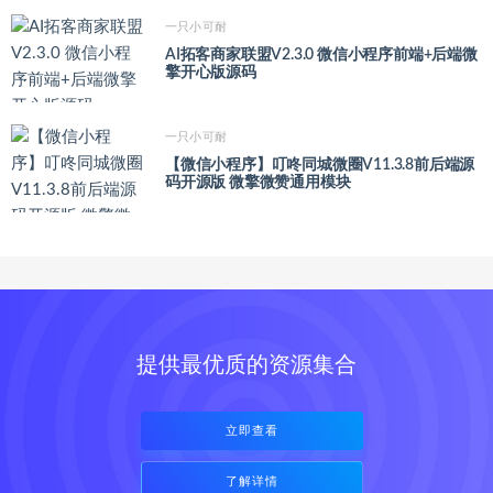
一只小可耐
AI拓客商家联盟V2.3.0 微信小程序前端+后端微
擎开心版源码
一只小可耐
【微信小程序】叮咚同城微圈V11.3.8前后端源
码开源版 微擎微赞通用模块
提供最优质的资源集合
立即查看
了解详情