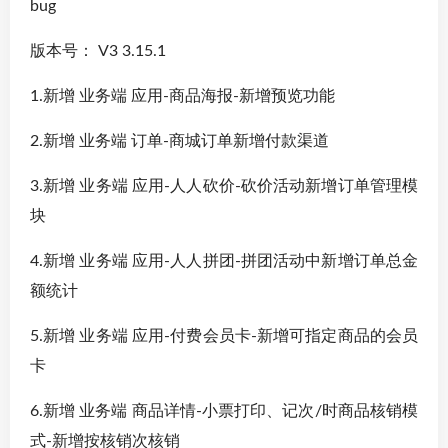
bug
版本号： V3 3.15.1
1.新增 业务端 应用-商品海报-新增预览功能
2.新增 业务端 订单-商城订单新增付款渠道
3.新增 业务端 应用-人人砍价-砍价活动新增订单管理模
块
4.新增 业务端 应用-人人拼团-拼团活动中新增订单总金
额统计
5.新增 业务端 应用-付费会员卡-新增可指定商品的会员
卡
6.新增 业务端 商品详情-小票打印、记次/时商品核销模
式-新增按核销次核销