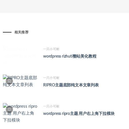
相关推荐
一只小可耐
wordpress rizhuti整站美化教程
一只小可耐
RIPRO主题底部纯文本文章列表
一只小可耐
wordpress ripro主题 用户右上角下拉模块