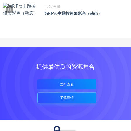
一只小可耐
为RiPro主题按钮加彩色（动态）
提供最优质的资源集合
立即查看
了解详情