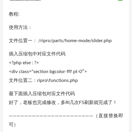
教程:
使用方法：
文件位置一： /ripro/parts/home-mode/slider.php
插入压缩包中对应文件代码
<?php else : ?>
<div class=”section bgcolor-fff pt-0″>
文件位置二：ripro\functions.php
最下面插入压缩包对应文件代码
好了，老板也完成修改，多RI几次F5刷新就完成了！
——————————————————————（直接替换即
可）