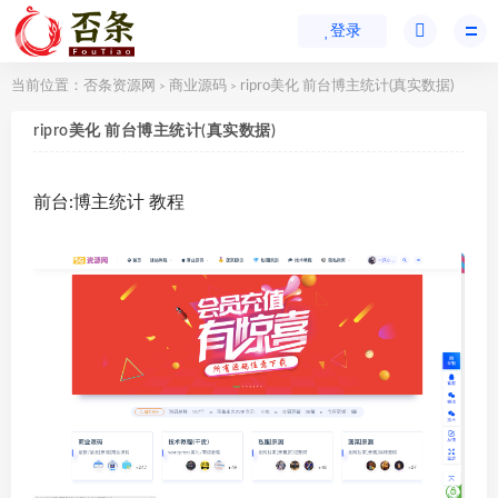
登录
当前位置：
否条资源网
商业源码
ripro美化 前台博主统计(真实数据)
>
>
ripro美化 前台博主统计(真实数据)
前台:博主统计 教程