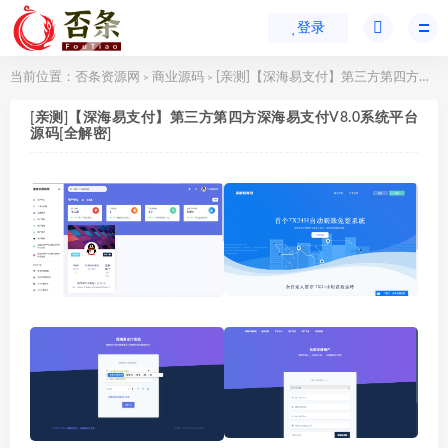
登录
当前位置：
否条资源网
商业源码
[亲测]【深海易支付】第三方第四方深海易支付V8.0系统平台源码[全解密]
>
>
[亲测]【深海易支付】第三方第四方深海易支付V8.0系统平台
源码[全解密]