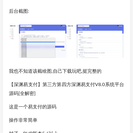
后台截图:
我也不知道该截啥图,自己下载玩吧,挺完整的
【深渊易支付】第三方第四方深渊易支付V8.0系统平台
源码[全解密]
这是一个易支付的源码
操作非常简单