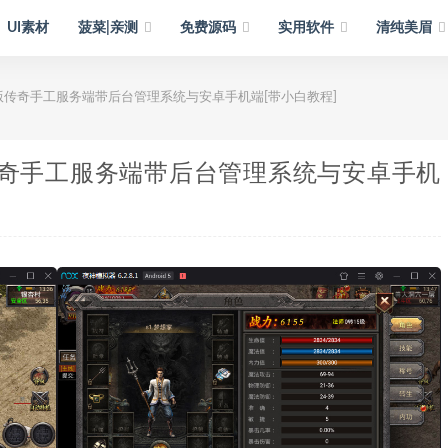
UI素材
菠菜|亲测
免费源码
实用软件
清纯美眉
传奇手工服务端带后台管理系统与安卓手机端[带小白教程]
奇手工服务端带后台管理系统与安卓手机