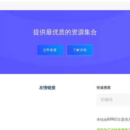
提供最优质的资源集合
立即查看
了解详情
友情链接
快速搜索
本站由RIPRO主题强
本站为广大站长服务了7