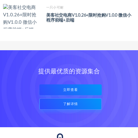
一只小可耐
美客社交电商V1.0.26+限时抢购V1.0.0 微信小
程序前端+后端
提供最优质的资源集合
立即查看
了解详情