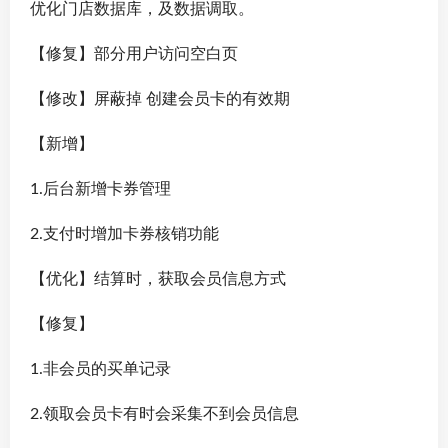
优化门店数据库，及数据调取。
【修复】部分用户访问空白页
【修改】屏蔽掉 创建会员卡的有效期
【新增】
1.后台新增卡券管理
2.支付时增加卡券核销功能
【优化】结算时，获取会员信息方式
【修复】
1.非会员的买单记录
2.领取会员卡有时会采集不到会员信息