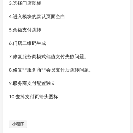
3.选择门店图标
4.进入模块的默认页面空白
5.余额支付跳转
6.门店二维码生成
7.修复服务商模式储值支付失败问题。
8.修复非服务商非会员支付后跳转问题。
9.服务商支付配置独立
10.去掉支付页箭头图标
小程序