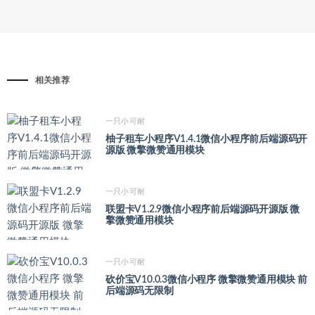
相关推荐
一只小可耐
柚子租车小程序V1.4.1微信小程序前后端源码开
源版 微擎微赞通用模块
一只小可耐
联盟卡V1.2.9微信小程序前后端源码开源版 微
擎微赞通用模块
一只小可耐
砍价宝V10.0.3微信小程序 微擎微赞通用模块 前
后端源码无限制