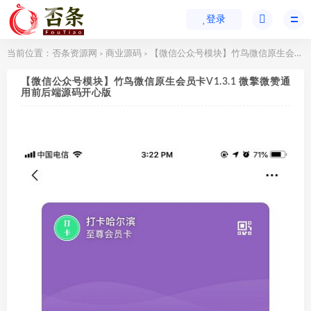
登录
当前位置：
否条资源网
商业源码
【微信公众号模块】竹鸟微信原生会员卡V1.3.1 微擎微赞通用前后端源码开心版
>
>
【微信公众号模块】竹鸟微信原生会员卡V1.3.1 微擎微赞通
用前后端源码开心版