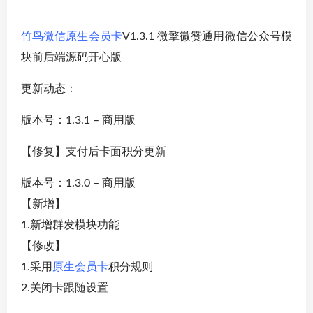
竹鸟微信原生会员卡
V1.3.1 微擎微赞通用微信公众号模
块前后端源码开心版
更新动态：
版本号：1.3.1 – 商用版
【修复】支付后卡面积分更新
版本号：1.3.0 – 商用版
【新增】
1.新增群发模块功能
【修改】
1.采用
原生会员卡
积分规则
2.关闭卡跟随设置