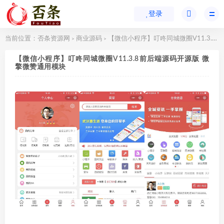
登录
当前位置：
否条资源网
商业源码
【微信小程序】叮咚同城微圈V11.3.8前后端源码开源版 微擎微赞通用模块
>
>
【微信小程序】叮咚同城微圈V11.3.8前后端源码开源版 微
擎微赞通用模块