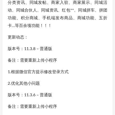
分类资讯、同城发帖、商家入驻、商家展示、同城活
动、同城合伙人、同城资讯、红包**、同城拼车、拼团
功能、积分商城、手机端发布商品、商城功能、五折
卡…等百余项功能！！！
更新动态：
版本号：11.3.8 – 普通版
备注：需要重新上传小程序
1.根据微信官方提示修改登录方式
2.优化其他小问题
版本号：11.3.6 – 普通版
备注：需要重新上传小程序