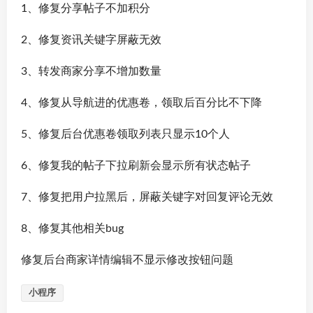
1、修复分享帖子不加积分
2、修复资讯关键字屏蔽无效
3、转发商家分享不增加数量
4、修复从导航进的优惠卷，领取后百分比不下降
5、修复后台优惠卷领取列表只显示10个人
6、修复我的帖子下拉刷新会显示所有状态帖子
7、修复把用户拉黑后，屏蔽关键字对回复评论无效
8、修复其他相关bug
修复后台商家详情编辑不显示修改按钮问题
小程序