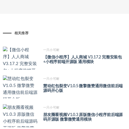
相关推荐
一只小可耐
【微信小程序】人人商城 V3.17.2 完整安装包
+小程序前端开源版 通用模块
一只小可耐
慧动红包裂变V1.0.5 微擎微赞通用微信前后端
源码开心版
一只小可耐
朋友圈看视频V1.0.3 原版微信小程序前后端源
码开源版 微擎微赞通用模块