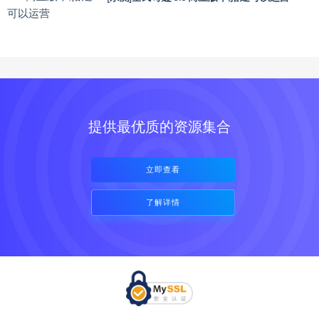
提供最优质的资源集合
立即查看
了解详情