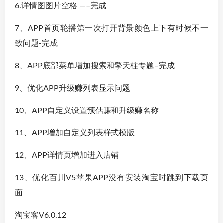
6.详情图图片空格 —–完成
7、APP首页轮播第一次打开背景颜色上下有时候不一
致问题-完成
8、APP底部菜单增加搜索和擎天柱专题–完成
9、优化APP升级赚列表显示问题
10、APP自定义设置预估赚和升级赚名称
11、APP增加自定义列表样式模版
12、APP详情页增加进入店铺
13、优化百川V5苹果APP没有安装淘宝时跳到下载页
面
淘宝客V6.0.12