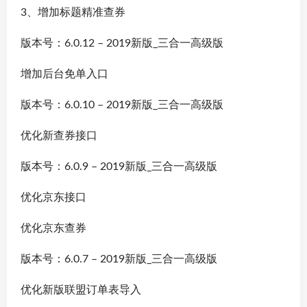
3、增加标题精准查券
版本号：6.0.12 – 2019新版_三合一高级版
增加后台免单入口
版本号：6.0.10 – 2019新版_三合一高级版
优化新查券接口
版本号：6.0.9 – 2019新版_三合一高级版
优化京东接口
优化京东查券
版本号：6.0.7 – 2019新版_三合一高级版
优化新版联盟订单表导入