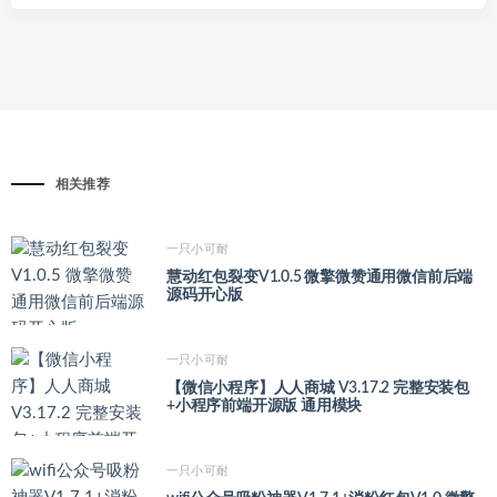
相关推荐
一只小可耐
慧动红包裂变V1.0.5 微擎微赞通用微信前后端
源码开心版
一只小可耐
【微信小程序】人人商城 V3.17.2 完整安装包
+小程序前端开源版 通用模块
一只小可耐