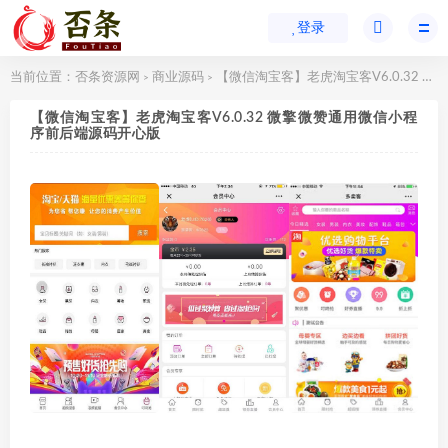
登录
当前位置：
否条资源网
商业源码
【微信淘宝客】老虎淘宝客V6.0.32 微擎微赞通用微信小程序前后端源码开心版
>
>
【微信淘宝客】老虎淘宝客V6.0.32 微擎微赞通用微信小程
序前后端源码开心版