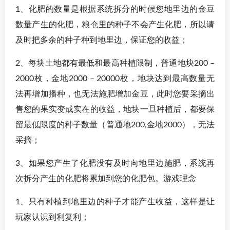
1、化肥的数量是根据系统拆分的时候您地里边的金豆
数量产生的化肥，粮仓里的种子不会产生化肥，所以请
及时把多余的种子种到地里边，保证您的收益；
2、每块土地都有最低和最高种植限制，普通地块200 –
2000枚，金地2000 – 20000枚，地块达到最高数量无
法再增加播种，也无法施肥增加金豆，此时您要采摘出
售您的果实变成实在的收益，地块一旦种植后，都要保
留最低限度的种子数量（普通地200,金地2000），无法
采摘；
3、如果您产生了化肥没有及时向地里边施肥，系统再
次拆分产生的化肥将累加到您的化肥包。游戏理念
1、只有种植到地里边的种子才能产生收益，这样是让
玩家认识到利复利；