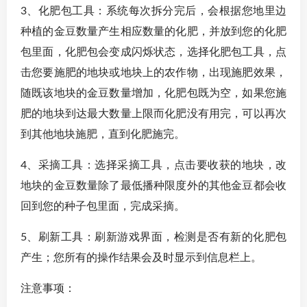
3、化肥包工具：系统每次拆分完后，会根据您地里边
种植的金豆数量产生相应数量的化肥，并放到您的化肥
包里面，化肥包会变成闪烁状态，选择化肥包工具，点
击您要施肥的地块或地块上的农作物，出现施肥效果，
随既该地块的金豆数量增加，化肥包既为空，如果您施
肥的地块到达最大数量上限而化肥没有用完，可以再次
到其他地块施肥，直到化肥施完。
4、采摘工具：选择采摘工具，点击要收获的地块，改
地块的金豆数量除了最低播种限度外的其他金豆都会收
回到您的种子包里面，完成采摘。
5、刷新工具：刷新游戏界面，检测是否有新的化肥包
产生；您所有的操作结果会及时显示到信息栏上。
注意事项：