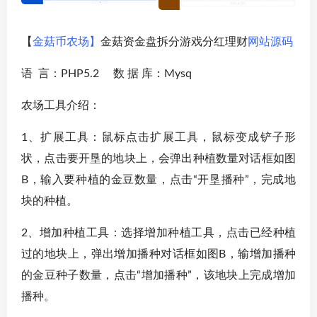
【
金菇币农场】
金菇资金盘拆分游戏分红理财
网站源码
语 言：PHP5.2 数 据 库：Mysq
农场工具介绍：
1、扩展工具：鼠标点击扩展工具，鼠标变成铲子形
状，点击要开垦的地块上，会弹出种植数量对话框如图
B，输入要种植的金豆数量，点击“开垦播种”，完成地
块的种植。
2、增加种植工具：选择增加种植工具，点击已经种植
过的地块上，弹出增加播种对话框如图B，输增加播种
的金豆种子数量，点击“增加播种”，该地块上完成增加
播种。