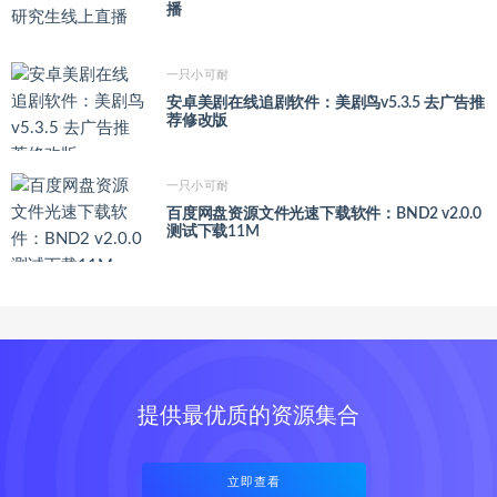
播
一只小可耐
安卓美剧在线追剧软件：美剧鸟v5.3.5 去广告推
荐修改版
一只小可耐
百度网盘资源文件光速下载软件：BND2 v2.0.0
测试下载11M
提供最优质的资源集合
立即查看