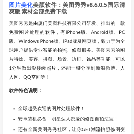
图片美化
美颜软件：美图秀秀v8.6.0.5国际清
爽版 素材全部免费下载
美图秀秀是由厦门美图科技有限公司研发、推出的一款
免费图片处理的软件，有iPhone版、Android版、PC
版、Windows Phone版、iPad版及网页版，致力于为全
球用户提供专业智能的拍照、修图服务。美图秀秀的图
片特效、美容、拼图、场景、边框、饰品等功能，可以
1分钟做出影楼级照片，还能一键分享到新浪微博、人
人网、QQ空间等！
软件特色说明：
全球超受欢迎的图片处理软件！
安卓装机必备！明星达人都爱的修图自拍法宝！
还有全新美图秀秀社区，让你GET潮流拍照修图变