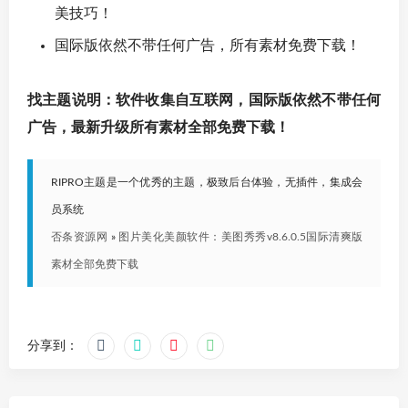
美技巧！
国际版依然不带任何广告，所有素材免费下载！
找主题说明：软件收集自互联网，国际版依然不带任何
广告，最新升级所有素材全部免费下载！
RIPRO主题是一个优秀的主题，极致后台体验，无插件，集成会
员系统
否条资源网
»
图片美化美颜软件：美图秀秀v8.6.0.5国际清爽版
素材全部免费下载
分享到：