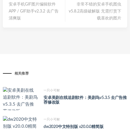
安卓手机GIF图片编辑软件
非常不错的安卓手机图虫
APP / GIF助手v2.3.2 去广告
v5.8.2高级破解版 无需打赏下
清爽版
载喜欢的图片
相关推荐
一只小可耐
安卓美剧在线追剧软件：美剧鸟v5.3.5 去广告推
荐修改版
一只小可耐
dw2020中文特别版 v20.0.0精简版