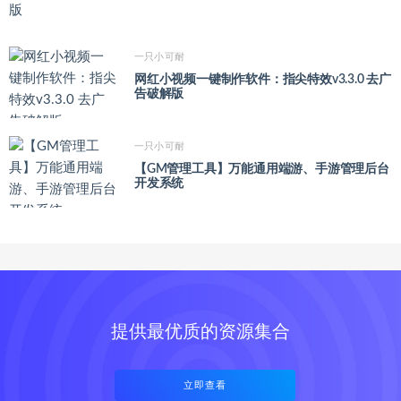
一只小可耐
网红小视频一键制作软件：指尖特效v3.3.0 去广
告破解版
一只小可耐
【GM管理工具】万能通用端游、手游管理后台
开发系统
提供最优质的资源集合
立即查看