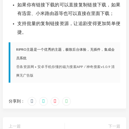
如果你有链接下载的可以直接复制链接下载，如果
有迅雷、小米路由器等也可以直接在里面下载；
支持批量的复制链接资源，让追剧变得更加简单便
捷。
RIPRO主题是一个优秀的主题，极致后台体验，无插件，集成会
员系统
否条资源网
»
安卓手机你懂的磁力搜索APP / 神奇搜索v1.0.9 清
爽无广告版
分享到：
上一篇
下一篇