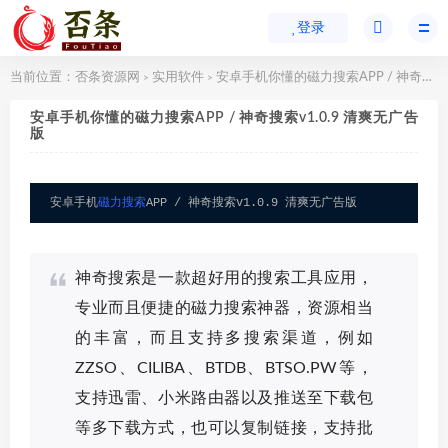
登录
当前位置：
否条资源网
实用软件
安卓手机你懂的磁力搜索APP / 神奇搜索v1.0.9 清爽无广告版
>
>
安卓手机你懂的磁力搜索APP / 神奇搜索v1.0.9 清爽无广告
版
安卓手机
磁力搜索
APP / 神奇搜索v1.0.9 清爽无广告版
神奇搜索是一款超好用的搜索工具应用，
专业而且便捷的磁力搜索神器，资源相当
的丰富，而且支持多搜索渠道，例如
ZZSO、CILIBA、BTDB、BTSO.PW等，
支持迅雷、小米路由器以及推送至下载包
等多下载方式，也可以复制链接，支持批