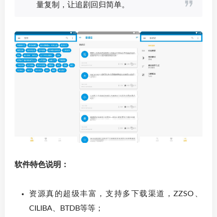
量复制，让追剧回归简单。
软件特色说明：
资源真的超级丰富，支持多下载渠道，ZZSO、
CILIBA、BTDB等等；