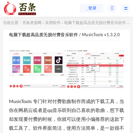
登录
当前位置：
否条资源网
实用软件
电脑下载超高品质无损付费音乐软件 / MusicTools v1.3.2.0
>
>
电脑下载超高品质无损付费音乐软件 / MusicTools v1.3.2.0
MusicTools 专门针对付费歌曲制作而成的下载工具，当
你在网易云或者是qq音乐听到自己喜欢的歌曲，想下载
却发现要付费的时候，你就可以使用小编推荐的这款下
载工具了。软件界面简洁，使用方法简单，是一款很不