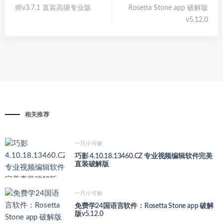
师v3.7.1 直装高级专业版
Rosetta Stone app 破解版
v5.12.0
相关推荐
一只小可耐
巧影 4.10.18.13460.CZ 专业视频编辑软件完美
直装破解版
一只小可耐
免费学24国语言软件：Rosetta Stone app 破解
版v5.12.0