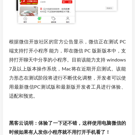
根据微信开放社区的官方公告显示，微信正在测试 PC
端支持打开小程序 能力，即在微信 PC 版新版本中，支
持打开聊天中分享的小程序。目前该能力支持 windows
7及以上版本操作系统，Mac将在近期开启测试。该能
力形态在测试阶段将进行不断优化调整，开发者可以使
用最新微信PC测试版和最新版开发者工具进行体验、
适配和预览。
黑客云说明：体验了一下还不错，这样使用电脑微信的
时候如果有人发你小程序就不用打开手机看了！