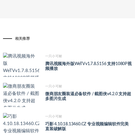
相关推荐
一只小可耐
腾讯视频海外版WeTVv1.7.8.5156 支持1080P视
频播放
一只小可耐
微商朋友圈装逼必备软件 / 截图侠v4.2.0 支持超
多图片生成
一只小可耐
巧影 4.10.18.13460.CZ 专业视频编辑软件完美
直装破解版