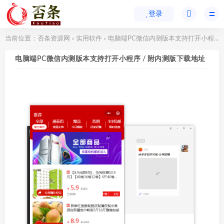
登录
当前位置：
否条资源网
实用软件
电脑端PC微信内测版本支持打开小程序 / 附内测版下载地址
>
>
电脑端PC微信内测版本支持打开小程序 / 附内测版下载地址