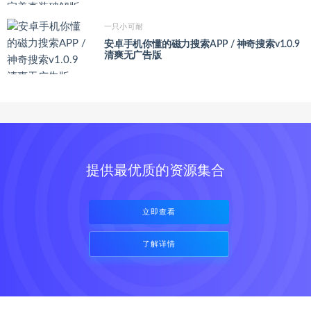
一只小可耐
安卓手机你懂的磁力搜索APP / 神奇搜索v1.0.9
清爽无广告版
提供最优质的资源集合
立即查看
了解详情