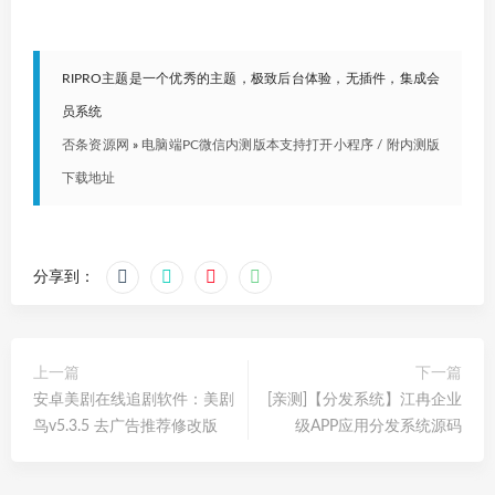
RIPRO主题是一个优秀的主题，极致后台体验，无插件，集成会
员系统
否条资源网
»
电脑端PC微信内测版本支持打开小程序 / 附内测版
下载地址
分享到：
上一篇
下一篇
安卓美剧在线追剧软件：美剧
[亲测]【分发系统】江冉企业
鸟v5.3.5 去广告推荐修改版
级APP应用分发系统源码