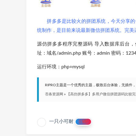
拼多多是比较火的拼团系统，今天分享的仿拼
统制作，是目前来说最新微信拼团系统。完美
源仿拼多多程序完整源码 导入数据库后台，修改co
址：域名/admin.php 账号：admin 密码：123
运行环境：php+mysql
RIPRO主题是一个优秀的主题，极致后台体验，无插件
否条资源网
»
【高仿拼多多】多用户微信拼团源码比较完美运
一只小可耐
VIP