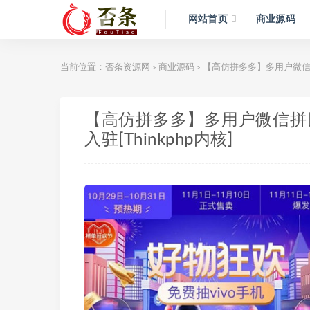
网站首页
商业源码
当前位置：
否条资源网
商业源码
【高仿拼多多】多用户微信拼
>
>
【高仿拼多多】多用户微信拼
入驻[Thinkphp内核]