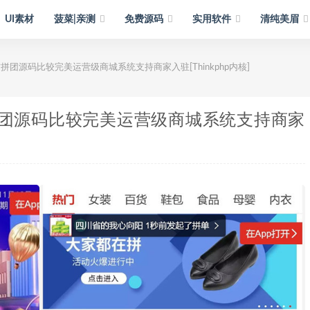
UI素材
菠菜|亲测
免费源码
实用软件
清纯美眉
团源码比较完美运营级商城系统支持商家入驻[Thinkphp内核]
团源码比较完美运营级商城系统支持商家