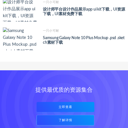
一只小可耐
设计师平台设计作品展示app ui kit下载，UI资源
下载，UI素材免费下载
一只小可耐
Samsung Galaxy Note 10 Plus Mockup .psd .sket
ch素材下载
提供最优质的资源集合
立即查看
了解详情