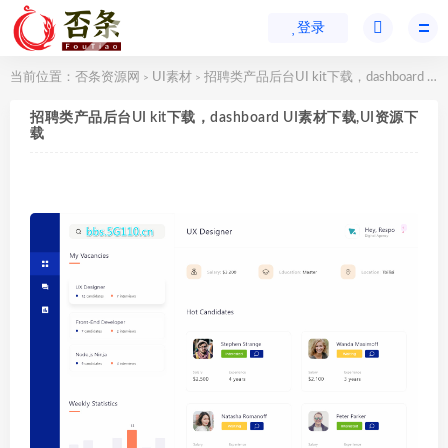
登录
当前位置：
否条资源网
UI素材
招聘类产品后台UI kit下载，dashboard UI素材下载,UI资源下载
>
>
招聘类产品后台UI kit下载，dashboard UI素材下载,UI资源下
载