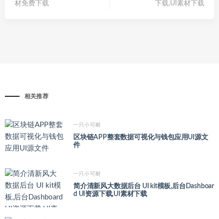
材免费下载
下载,UI素材下载
相关推荐
一只小可耐
区块链APP整套数据可视化与钱包应用UI源文
件
一只小可耐
简介清新风大数据后台 UI kit模板,后台Dashboar
d UI资源下载,UI素材下载