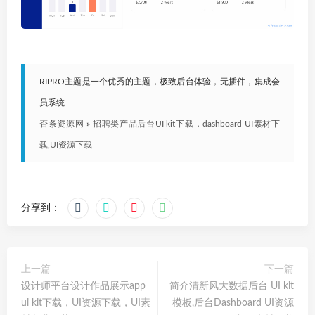
RIPRO主题是一个优秀的主题，极致后台体验，无插件，集成会
员系统
否条资源网
»
招聘类产品后台UI kit下载，dashboard UI素材下
载,UI资源下载
分享到：
上一篇
下一篇
设计师平台设计作品展示app
简介清新风大数据后台 UI kit
ui kit下载，UI资源下载，UI素
模板,后台Dashboard UI资源