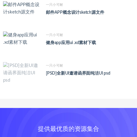
一只小可耐
邮件APP概念设计sketch源文件
一只小可耐
健身app应用ui .xd素材下载
一只小可耐
[PSD]全新UI邀请函界面纯洁UI psd
提供最优质的资源集合