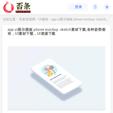
登录
当前位置：
否条资源网
UI素材
app ui展示模板 phone mockup .sketch素材下载,各种姿势都有，UI素材下载，UI资源下载
>
>
app ui展示模板 phone mockup .sketch素材下载,各种姿势都
有，UI素材下载，UI资源下载