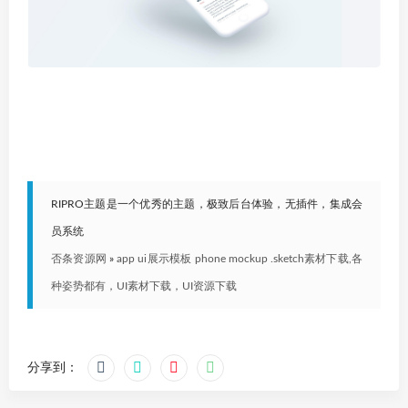
RIPRO主题是一个优秀的主题，极致后台体验，无插件，集成会
员系统
否条资源网
»
app ui展示模板 phone mockup .sketch素材下载,各
种姿势都有，UI素材下载，UI资源下载
分享到：