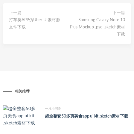
上一篇
下一篇
打车类APP仿Uber UI素材源
Samsung Galaxy Note 10
文件下载
Plus Mockup .psd .sketch素材
下载
相关推荐
一只小可耐
超全整套50多页美食app ui kit .sketch素材下载