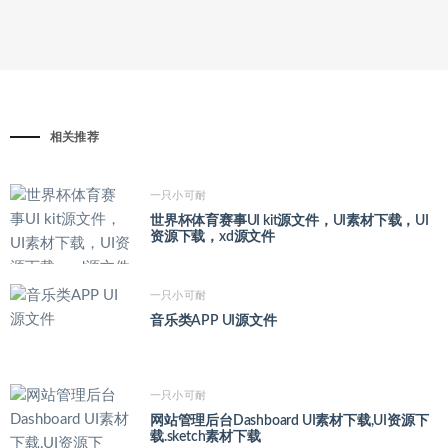
相关推荐
一只小可耐
世界杯体育赛事UI kit源文件，UI素材下载，UI
资源下载，xd源文件
一只小可耐
音乐类APP UI源文件
一只小可耐
网站管理后台Dashboard UI素材下载,UI资源下
载.sketch素材下载