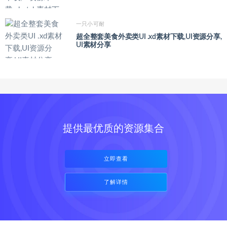
一只小可耐
超全整套美食外卖类UI .xd素材下载,UI资源分享,
UI素材分享
提供最优质的资源集合
立即查看
了解详情