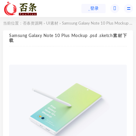
登录
当前位置：
否条资源网
UI素材
Samsung Galaxy Note 10 Plus Mockup .psd .sketch素材下载
>
>
Samsung Galaxy Note 10 Plus Mockup .psd .sketch素材下
载