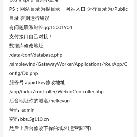
认thinkphp 否则不正常
PS：网站目录为根目录，网站入口 运行目录为/Public
目录 否则运行错误
有问题联系站长qq:15001904
支付接口自己对接！
数据库修改地址
/data/conf/database.php
/simplewind/GatewayWorker/Applications/YourApp/C
onfig/Db.php
服务号 appid key修改地址
/app/index/controller/WeixinController.php
后台地址你的域名/heikeyun
号码 admin
密码 bbs.5g110.cn
然后上后台修改下你的域名(运营)即可!