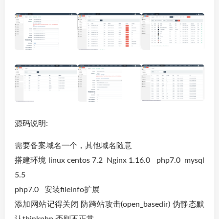
源码说明:
需要备案域名一个，其他域名随意
搭建环境 linux centos 7.2 Nginx 1.16.0 php7.0 mysql
5.5
php7.0 安装fileinfo扩展
添加网站记得关闭 防跨站攻击(open_basedir) 伪静态默