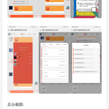
后台截图: