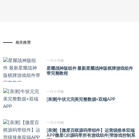
相关推荐
一只小可耐
星耀战神版组件 最新星耀战神版棋牌游戏组件
带完整教程
一只小可耐
[亲测]牛状元完美完整数据+双端APP
一只小可耐
[亲测]【微星百棋源码带组件】运营级接单双端
APP微星QB源码带所有游戏组件[带游戏控制系