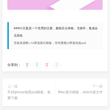
RIPRO主题是一个优秀的主题，极致后台体验，无插件，集成会
员系统
否条资源网
»
UI界面展示模板，空间透视UI界面包装psd
分享到：
上一篇
下一篇
手持iphone场景psd模板，免
iMac展示模板，sketch源文件
费下载