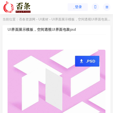
登录
当前位置：
否条资源网
UI素材
UI界面展示模板，空间透视UI界面包装psd
>
>
UI界面展示模板，空间透视UI界面包装psd