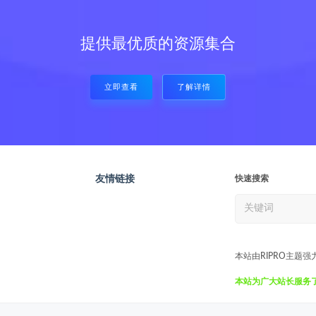
提供最优质的资源集合
立即查看
了解详情
友情链接
快速搜索
本站由RIPRO主题强
本站为广大站长服务了7