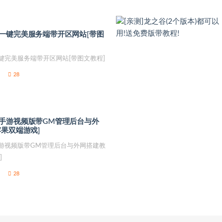
一键完美服务端带开区网站[带图
键完美服务端带开区网站[带图文教程]
28
手游视频版带GM管理后台与外
苹果双端游戏]
游视频版带GM管理后台与外网搭建教
]
28