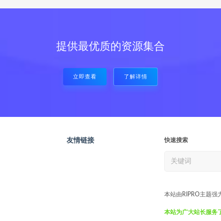
提供最优质的资源集合
立即查看
了解详情
友情链接
快速搜索
本站由RIPRO主题强
本站为广大站长服务了7