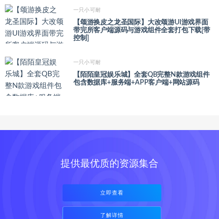
一只小可耐
【颂游换皮之龙圣国际】大改颂游UI游戏界面
带完所客户端源码与游戏组件全套打包下载[带
控制]
一只小可耐
【陌陌皇冠娱乐城】全套QB完整N款游戏组件
包含数据库+服务端+APP客户端+网站源码
提供最优质的资源集合
立即查看
了解详情