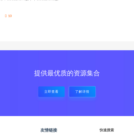
10
提供最优质的资源集合
立即查看
了解详情
友情链接
快速搜索