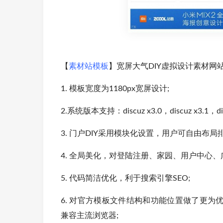
【
素材站模板
】宽屏大气DIY虚拟设计素材网站模板[
1. 模板宽度为1180px宽屏设计;
2.系统版本支持：discuz x3.0，discuz x3.1，discu
3. 门户DIY采用模块化设置，用户可自由布局排
4. 全局美化，对登陆注册、家园、用户中心、
5. 代码简洁优化，利于搜索引擎SEO;
6. 对官方模板文件结构和功能位置做了更为
兼容主流浏览器;