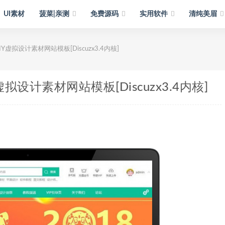
UI素材
菠菜|亲测
免费源码
实用软件
清纯美眉
拟设计素材网站模板[Discuzx3.4内核]
设计素材网站模板[Discuzx3.4内核]