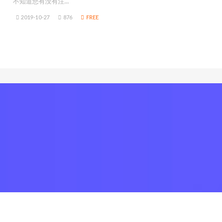
不知道您有没有注...
2019-10-27
876
FREE