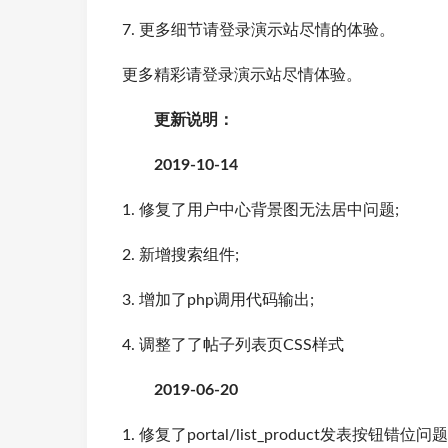
7. 更多细节请登录演示站尽情的体验。
更多精彩请登录演示站尽情体验。
更新说明：
2019-10-14
1. 修复了用户中心背景图无法居中问题;
2. 新增搜索组件;
3. 增加了php调用代码输出;
4. 调整了了帖子列表页CSS样式
2019-06-20
1. 修复了portal/list_product发表按钮错位问题