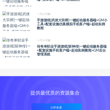
一只小可耐
手游游戏[武侠大宗师]一键起动服务器端+GM小
工具+配套设施仿真模拟手机客户端+起动实例
教程
一只小可耐
传奇单职业手游游戏[斩神传]一键起动服务器端
+配套设施手机客户端+起动实例教程+GM后台
管理系统
提供最优质的资源集合
立即查看