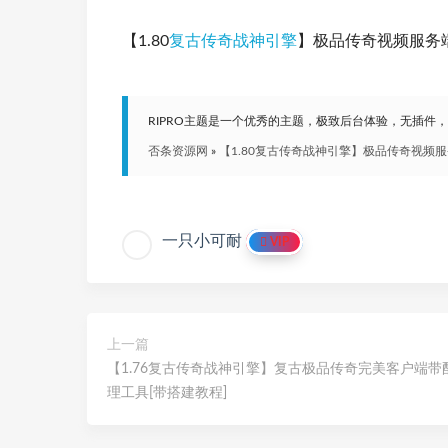
【1.80
复古传奇战神引擎
】极品传奇视频服务端
RIPRO主题是一个优秀的主题，极致后台体验，无插件
否条资源网
»
【1.80复古传奇战神引擎】极品传奇视频服
一只小可耐
VIP
上一篇
【1.76复古传奇战神引擎】复古极品传奇完美客户端带
理工具[带搭建教程]