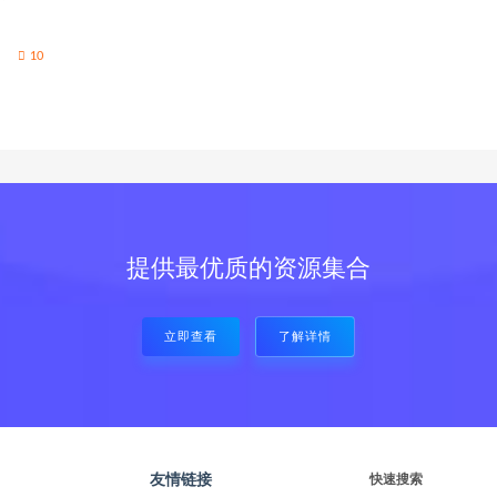
10
提供最优质的资源集合
立即查看
了解详情
友情链接
快速搜索