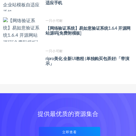
适应手机
一只小可耐
【网络验证系统】易如意验证系统1.6.4 开源网
站源码[免费附模板]
一只小可耐
ripro美化 全新UI教程 (单独购买包弄好)「带演
示」
提供最优质的资源集合
立即查看