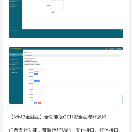
【MMB金融盘】全功能版GCH资金盘理财源码
门票支付功能，带激活码功能，支付接口、短信接口、