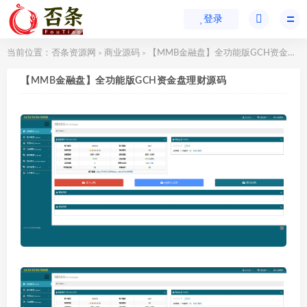
登录
当前位置：
否条资源网
商业源码
【MMB金融盘】全功能版GCH资金盘理财源码
>
>
【MMB金融盘】全功能版GCH资金盘理财源码