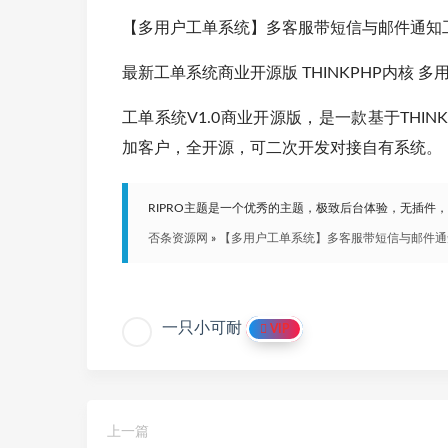
【多用户工单系统】多客服带短信与邮件通知工单系
最新工单系统商业开源版 THINKPHP内核 
工单系统V1.0商业开源版，是一款基于THI
加客户，全开源，可二次开发对接自有系统。
RIPRO主题是一个优秀的主题，极致后台体验，无插件
否条资源网
»
【多用户工单系统】多客服带短信与邮件通知工
一只小可耐
VIP
上一篇