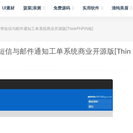
UI素材
菠菜|亲测
免费源码
实用软件
清纯美眉
短信与邮件通知工单系统商业开源版[ThinkPHP内核]
信与邮件通知工单系统商业开源版[Thin