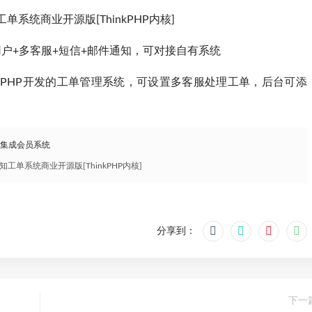
统商业开源版[ThinkPHP内核]
多用户+多客服+短信+邮件通知，可对接自有系统
NKPHP开发的工单管理系统，可设置多客服处理工单，后台可添
，集成会员系统
单系统商业开源版[ThinkPHP内核]
分享到：
下一