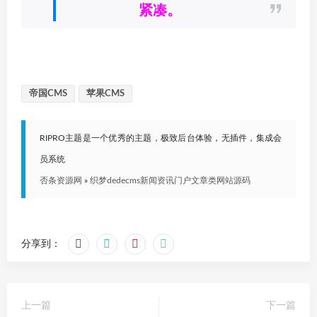
紧凑。
帝国CMS
苹果CMS
RIPRO主题是一个优秀的主题，极致后台体验，无插件，集成会
员系统
否条资源网
»
织梦dedecms新闻资讯门户文章类网站源码
分享到：
上一篇
下一篇