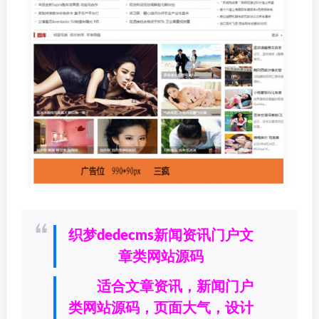
织梦dedecms新闻资讯门户文
章类网站源码
适合文章资讯，新闻门户
类网站源码，页面大气，设计