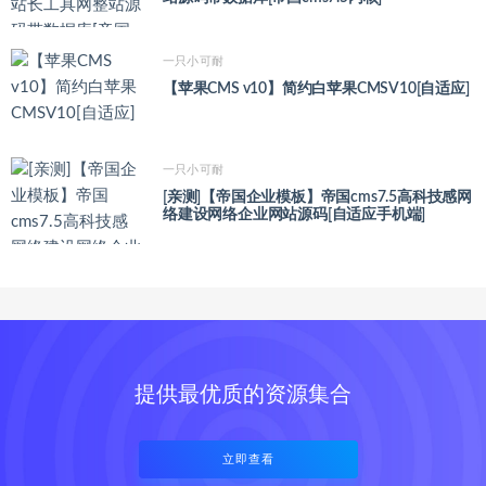
一只小可耐
【苹果CMS v10】简约白苹果CMSV10[自适应]
一只小可耐
[亲测]【帝国企业模板】帝国cms7.5高科技感网
络建设网络企业网站源码[自适应手机端]
提供最优质的资源集合
立即查看