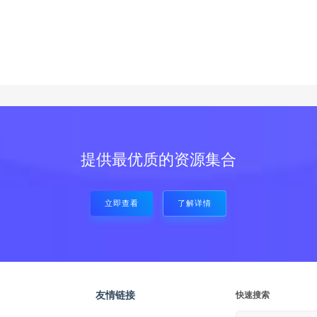
提供最优质的资源集合
立即查看
了解详情
友情链接
快速搜索