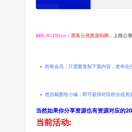
BBS.5G110.cn
–
黑客云优质源码网
，上线公测
所有会员，只需要复制下面内容，发布在
然后截图给小编，即可获得对应积分或资
当然如果你分享资源也有资源对应的20
当前活动: