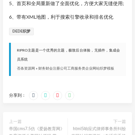
5、首页和全局重新做了全面优化，方便大家无缝使用;
6、带有XML地图，利于搜索引擎收录和排名优化
DEDE织梦
RIPRO主题是一个优秀的主题，极致后台体验，无插件，集成会
员系统
否条资源网
»
财务财会注册公司工商服务类企业网站织梦模板
分享到：
上一篇
下一篇
帝国cms7.5仿《爱扬教育网》
html5响应式律师事务所纠纷