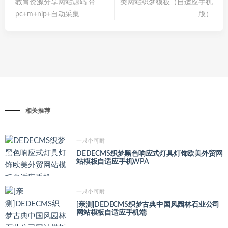
教育资源分享网站源码 带
类网站织梦模板（自适应手机
pc+m+nip+自动采集
版）
相关推荐
一只小可耐
DEDECMS织梦黑色响应式灯具灯饰欧美外贸网
站模板自适应手机WPA
一只小可耐
[亲测]DEDECMS织梦古典中国风园林石业公司
网站模板自适应手机端