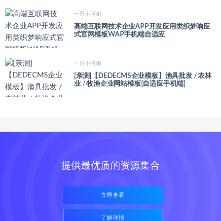
一只小可耐
高端互联网技术企业APP开发应用类织梦响应
式官网模板WAP手机端自适应
一只小可耐
[亲测]【DEDECMS企业模板】渔具批发 / 农林
业 / 牧渔企业网站模板[自适应手机端]
提供最优质的资源集合
立即查看
了解详情