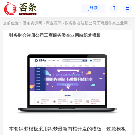
登录
当前位置：
否条资源网
商业源码
财务财会注册公司工商服务类企业网站织梦模板
>
>
财务财会注册公司工商服务类企业网站织梦模板
本套织梦模板采用织梦最新内核开发的模板，这款模板