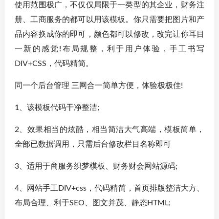
使用范围极广，不仅仅局限于一类型的其企业，财务注
册、工商服务的都可以用该模板。你只需要把图片和产
品内容换成你的即可，颜色都可以修改，改完让你耳目
一新的感觉!布局规整，利于用户体验，手工书写
DIV+CSS，代码精简。
同一个后台管理 三网合一简单方便，体验极极佳!
1、该模板代码干净整洁;
2、效果相当的炫酷，相当简洁大气高端，模板简单，
全部已数据调用，只需后台修改栏目名称即可
3、适用于商服务织梦模板、财务财会网站源码;
4、网站手工DIV+css，代码精简，首页排版整洁大方、
布局合理、利于SEO、图文并茂、静态HTML;