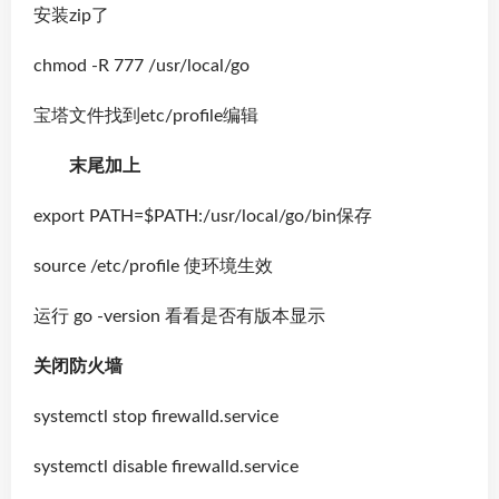
安装zip了
chmod -R 777 /usr/local/go
宝塔文件找到etc/profile编辑
末尾加上
export PATH=$PATH:/usr/local/go/bin保存
source /etc/profile 使环境生效
运行 go -version 看看是否有版本显示
关闭防火墙
systemctl stop firewalld.service
systemctl disable firewalld.service