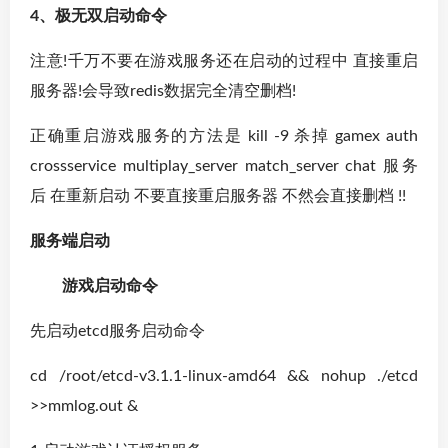
4、极无双启动命令
注意!千万不要在游戏服务还在启动的过程中 直接重启
服务器!会导致redis数据完全清空删档!
正确重启游戏服务的方法是 kill -9 杀掉 gamex auth
crossservice multiplay_server match_server chat 服务
后 在重新启动 不要直接重启服务器 不然会直接删档 !!
服务端启动
游戏启动命令
先启动etcd服务启动命令
cd /root/etcd-v3.1.1-linux-amd64 && nohup ./etcd
>>mmlog.out &