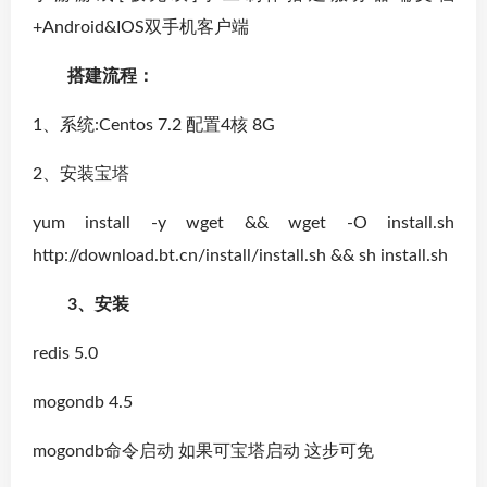
+Android&IOS双手机客户端
搭建流程：
1、系统:Centos 7.2 配置4核 8G
2、安装宝塔
yum install -y wget && wget -O install.sh
http://download.bt.cn/install/install.sh && sh install.sh
3、安装
redis 5.0
mogondb 4.5
mogondb命令启动 如果可宝塔启动 这步可免