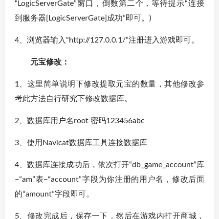
“LogicServerGate”窗口，倒数第二个，等待提示“连接
到服务器[LogicServerGate]成功”即可。)
4、浏览器输入“http://127.0.0.1/”注册进入游戏即可。
元宝修改：
1、这里简单说明下修改提取元宝的数量，其他修改参
考此方法自行研究下修改数据库。
2、数据库用户名root 密码123456abc
3、使用Navicat数据库工具连接数据库
4、数据库连接成功后，依次打开“db_game_account”库
–“am”表–“account”字段为你注册的用户名，修改后面
的“amount”字段即可。
5、修改完成后，保存一下，然后在游戏内打开商城，