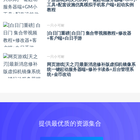
工具+配套设施仿真模拟手机客户端+起动实例
教程
一只小可耐
[白日门重磅] 白日门 集合带视频教程+修改器
+客户端+白日手游
一只小可耐
网页游戏[天之刃]最新消息修补版虚拟机镜像系
统一键起动服务器端+修补卡读条+后台管理系
统+金币改动
提供最优质的资源集合