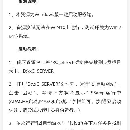
资源说明：
1、本资源为Windows版一键启动服务端。
2、资源测试无法在WIN10上运行，测试环境为WIN7
64位系统。
启动教程：
1、解压资源包，将“XC_SERVER”文件夹放到D盘根目
录下。D:\xC_SERVER
2、打开“D:\xC_SERVER”文件夹，运行“[1]启动网站”，
点击“启动”。等待下方状态显示“ESSamp运行中
(APACHE启动;MYSQL启动)…”字样即可。(如遇到启动
失败，请尝试以管理员身份运行。)
3、依次运行“[2]启动游戏”、“[3]S1”(在下方任务栏找到