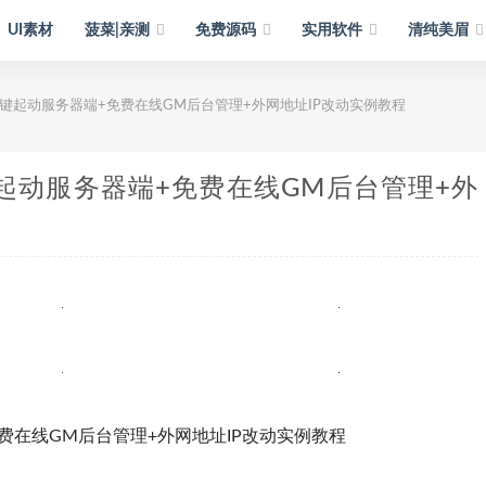
UI素材
菠菜|亲测
免费源码
实用软件
清纯美眉
一键起动服务器端+免费在线GM后台管理+外网地址IP改动实例教程
起动服务器端+免费在线GM后台管理+外
费在线GM后台管理+外网地址IP改动实例教程