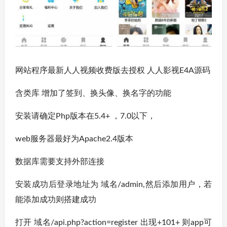
网站程序最新人人视频收费版去授权 人人影视E4A源码
含类库 增加了签到、换头像、换名字的功能
安装请确定Php版本在5.4+ ，7.0以下，
web服务器最好为Apache2.4版本
数据库需要支持外部连接
安装成功后登录地址为 域名/admin,然后添加用户，若
能添加成功则搭建成功
打开 域名/api.php?action=register 出现+101+ 则app可