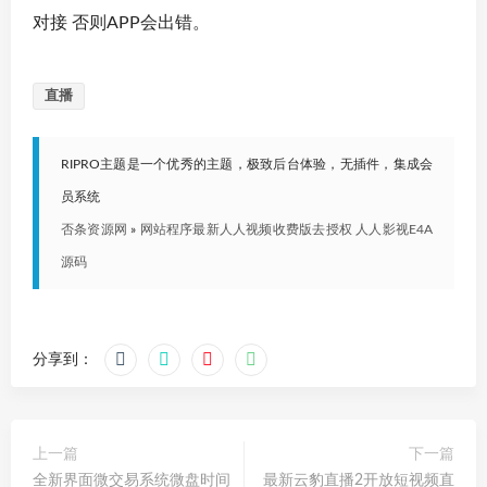
对接 否则APP会出错。
直播
RIPRO主题是一个优秀的主题，极致后台体验，无插件，集成会
员系统
否条资源网
»
网站程序最新人人视频收费版去授权 人人影视E4A
源码
分享到：
上一篇
下一篇
全新界面微交易系统微盘时间
最新云豹直播2开放短视频直