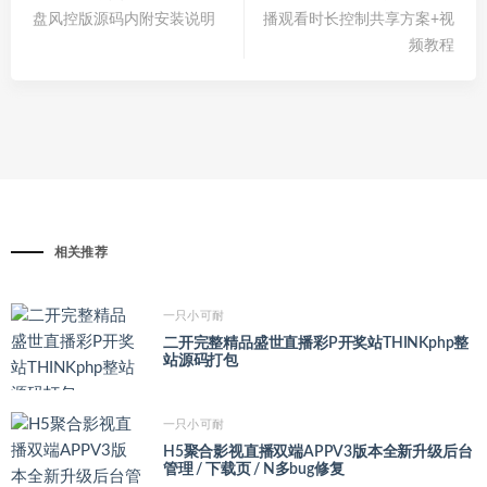
盘风控版源码内附安装说明
播观看时长控制共享方案+视
频教程
相关推荐
一只小可耐
二开完整精品盛世直播彩P开奖站THINKphp整
站源码打包
一只小可耐
H5聚合影视直播双端APPV3版本全新升级后台
管理 / 下载页 / N多bug修复