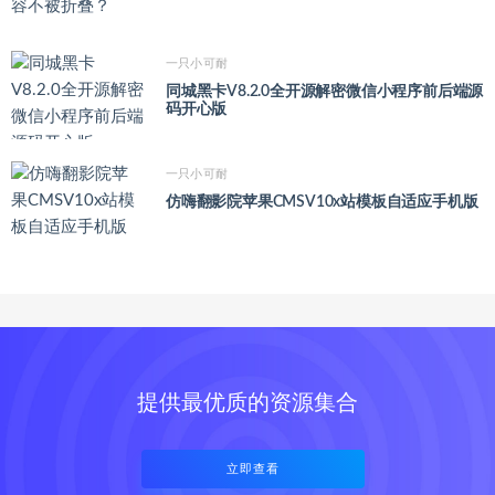
一只小可耐
同城黑卡V8.2.0全开源解密微信小程序前后端源
码开心版
一只小可耐
仿嗨翻影院苹果CMSV10x站模板自适应手机版
提供最优质的资源集合
立即查看