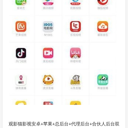
观影猫影视安卓+苹果+总后台+代理后台+合伙人后台双