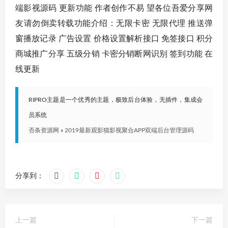
端影视源码 更新功能 作者创作不易 望各位吾爱分享网
友请勿倒卖转载功能介绍：无限卡密 无限代理 推送弹
窗播放记录 广告设置 价格设置解析接口 免签接口 积分
商城推广分享 五级分销 卡密分销断网识别 签到功能 在
线更新
RIPRO主题是一个优秀的主题，极致后台体验，无插件，集成会
员系统
否条资源网
»
2019最新观影猫影视聚合APP双端后台管理源码
分享到：
上一篇
下一篇