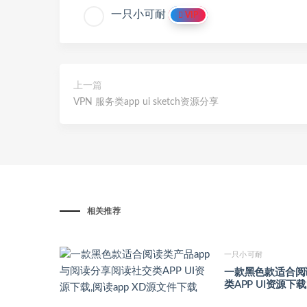
一只小可耐
VIP
上一篇
VPN 服务类app ui sketch资源分享
相关推荐
一只小可耐
一款黑色款适合阅
类APP UI资源下载