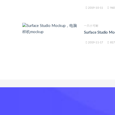
2019-10-11
960
一只小可耐
Surface Studio
2019-11-17
817