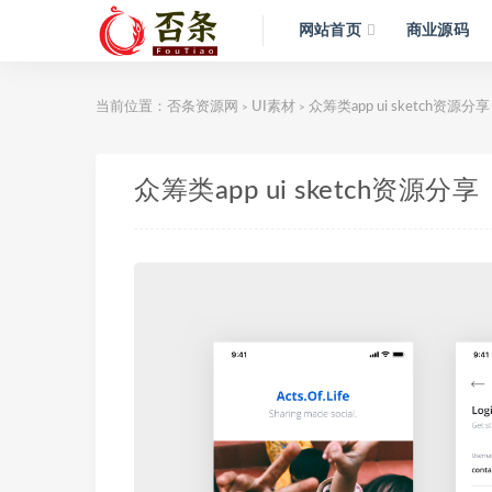
网站首页
商业源码
当前位置：
否条资源网
UI素材
众筹类app ui sketch资源分享
>
>
众筹类app ui sketch资源分享