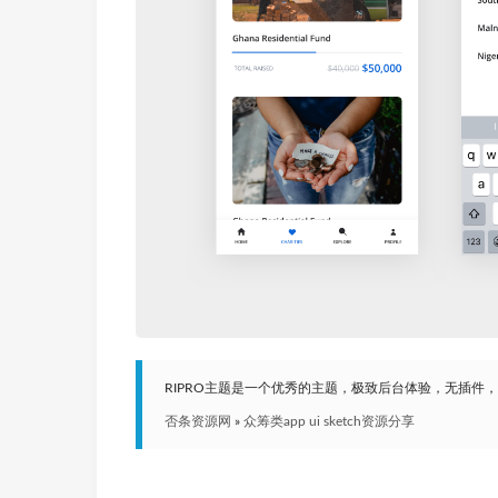
RIPRO主题是一个优秀的主题，极致后台体验，无插件
否条资源网
»
众筹类app ui sketch资源分享