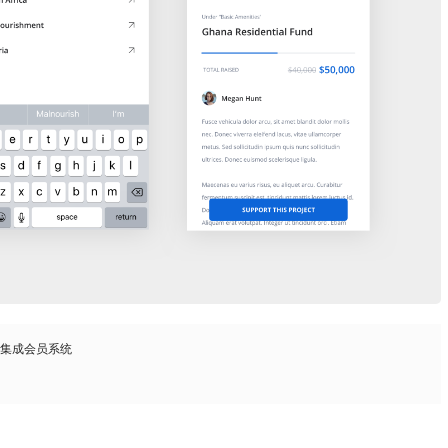
，集成会员系统