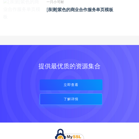
一只小可耐
[亲测]紫色的商业合作服务单页模板
提供最优质的资源集合
立即查看
了解详情