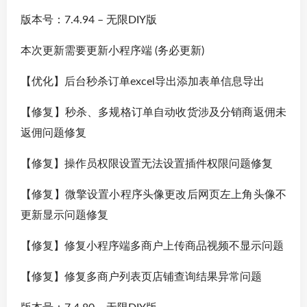
版本号：7.4.94 – 无限DIY版
本次更新需要更新小程序端 (务必更新)
【优化】后台秒杀订单excel导出添加表单信息导出
【修复】秒杀、多规格订单自动收货涉及分销商返佣未
返佣问题修复
【修复】操作员权限设置无法设置插件权限问题修复
【修复】微擎设置小程序头像更改后网页左上角头像不
更新显示问题修复
【修复】修复小程序端多商户上传商品视频不显示问题
【修复】修复多商户列表页店铺查询结果异常问题