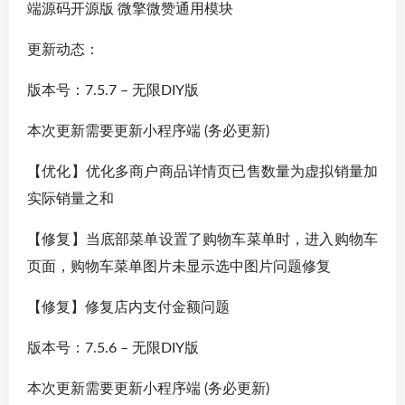
端源码开源版 微擎微赞通用模块
更新动态：
版本号：7.5.7 – 无限DIY版
本次更新需要更新小程序端 (务必更新)
【优化】优化多商户商品详情页已售数量为虚拟销量加
实际销量之和
【修复】当底部菜单设置了购物车菜单时，进入购物车
页面，购物车菜单图片未显示选中图片问题修复
【修复】修复店内支付金额问题
版本号：7.5.6 – 无限DIY版
本次更新需要更新小程序端 (务必更新)