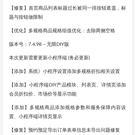
【修复】首页商品列表标题过长被同一排按钮遮盖，标
题与按钮做限制
【优化】多规格商品规格组值优化：去除两侧空格
版本号：7.4.98 – 无限DIY版
本次更新需要更新小程序端 (务必更新)
【添加】系统》小程序设置添加多规格折扣相关设置
【添加】小程序端DIY产品模块、列表页、详情页添加
会员折扣价、市场价等显示功能
【添加】多规格商品添加规格参数和服务保障内容设
置、小程序端详情页显示
【修复】预约预定导出订单表单信息未导出问题修复