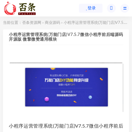
登录
当前位置：
否条资源网
商业源码
小程序运营管理系统(万能门店)V7.5.7微信小程序前后端源码开源版 微擎微赞通用模块
>
>
小程序运营管理系统(万能门店)V7.5.7微信小程序前后端源码
开源版 微擎微赞通用模块
小程序运营管理系统(万能门店)V7.5.7微信小程序前后