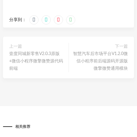
分享到：
上一篇
下一篇
壹度同城新零售V2.0.3原版
智慧汽车后市场平台V1.2.0微
+微信小程序微擎微赞源代码
信小程序前后端源码开源版
前端
微擎微赞通用模块
相关推荐