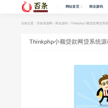
网站首页
商业源码
当前位置：
否条资源网
商业源码
Thinkphp小额贷款网贷系
>
>
Thinkphp小额贷款网贷系统源