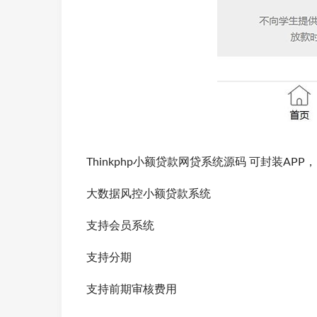
Thinkphp小额贷款网贷系统源码 可封装AP
大数据风控小额贷款系统
支持会员系统
支持分期
支持前期审核费用