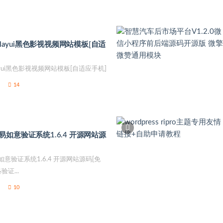
】layui黑色影视视频网站模板[自适
layui黑色影视视频网站模板[自适应手机]
14
如意验证系统1.6.4 开源网站源
意验证系统1.6.4 开源网站源码[免
证...
10