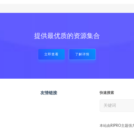
提供最优质的资源集合
立即查看
了解详情
友情链接
快速搜索
本站由RIPRO主题强