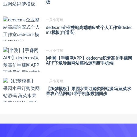
板
一只小可耐
dedecms企业整站高端响应式个人工作室dedec
ms模板(自适应)
一只小可耐
[半测]【手赚网APP】dedecms织梦高仿手赚网
APP下载导航网站整站源码带手机端
一只小可耐
【织梦模板】果园水果订购类网站源码 蔬菜水
果农产品网站+带手机版数据同步