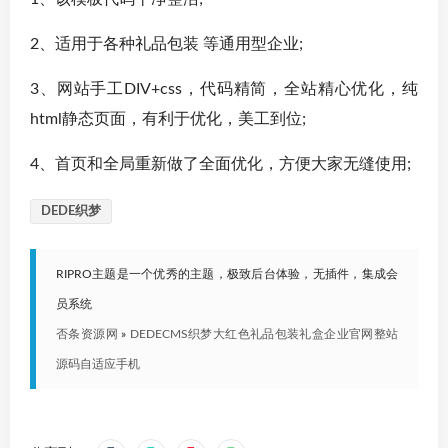
2、适用于各种礼品包装 等通用型企业;
3、网站手工DIV+css，代码精简，全站精心优化，纯
html静态页面，有利于优化，美工到位;
4、首页和全局重新做了全面优化，方便大家无缝使用;
DEDE织梦
RIPRO主题是一个优秀的主题，极致后台体验，无插件，集成会
员系统
否条资源网
»
DEDECMS织梦大红色礼品包装礼盒企业官网整站
源码自适应手机