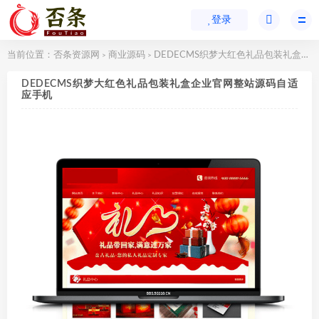
登录
当前位置：
否条资源网
商业源码
DEDECMS织梦大红色礼品包装礼盒企业官网整站源码自适应手机
>
>
DEDECMS织梦大红色礼品包装礼盒企业官网整站源码自适
应手机