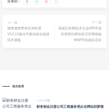
分享到：
上一篇
下一篇
微擎微赞男神女神投票
高端互联网技术企业APP开发
V5.0.15微信号模块前后端源
应用类织梦响应式官网模板
码开源版
WAP手机端自适应
相关推荐
一只小可耐
财务财会注册公司工商服务类企业网站织梦模