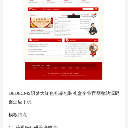
DEDECMS织梦大红色礼品包装礼盒企业官网整站源码
自适应手机
模板特点：
1、该模板代码干净整洁;