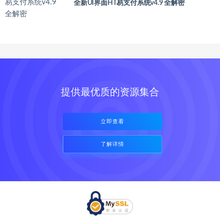
全新UI界面HT易支付系统v4.9 全解密
提供最优质的资源集合
立即查看
了解详情