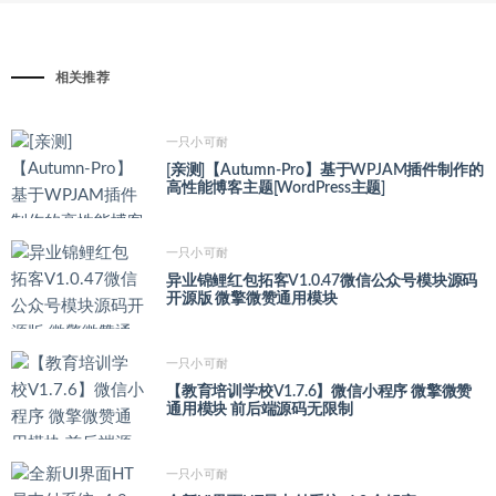
相关推荐
一只小可耐
[亲测]【Autumn-Pro】基于WPJAM插件制作的
高性能博客主题[WordPress主题]
一只小可耐
异业锦鲤红包拓客V1.0.47微信公众号模块源码
开源版 微擎微赞通用模块
一只小可耐
【教育培训学校V1.7.6】微信小程序 微擎微赞
通用模块 前后端源码无限制
一只小可耐