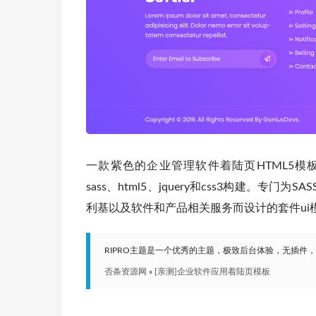
一款紫色的企业管理软件着陆页HTML5模板。展示软
sass、html5、jquery和css3构建。
利基以及软件和产品相关服务而设计的套件ui
RIPRO主题是一个优秀的主题，极致后台体验，无插件
否条资源网
»
[亲测]企业软件应用着陆页模板