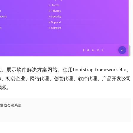
件解决方案网站。使用bootstrap framework 4.x、
专门为SASS、初创企业、网络代理、创意代理、软件代理、产品开发公司
模板。
，集成会员系统