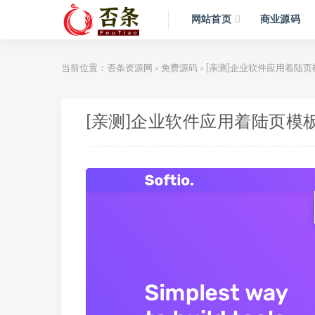
网站首页
商业源码
当前位置：
否条资源网
免费源码
[亲测]企业软件应用着陆页
>
>
[亲测]企业软件应用着陆页模