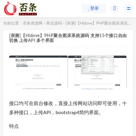
登录
当前位置：
否条资源网
商业源码
[亲测]【Hidove】PHP聚合图床系统源码 支持15个接口自由切换 上传API 多个界面
>
>
[亲测]【Hidove】PHP聚合图床系统源码 支持15个接口自由
切换 上传API 多个界面
接口均可在前台修改，直接上传网站访问即可使用，十
多种接口，上传API，bootstrap4简约界面。
特点