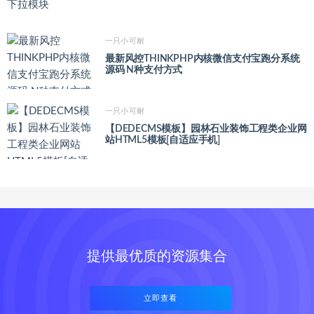
一只小可耐
最新风控THINKPHP内核微信支付宝跑分系统
源码 N种支付方式
一只小可耐
【DEDECMS模板】园林石业装饰工程类企业网
站HTML5模板[自适应手机]
提供最优质的资源集合
立即查看