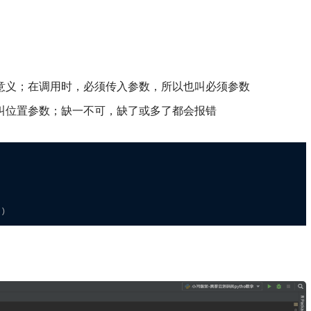
意义；在调用时，必须传入参数，所以也叫必须参数
叫位置参数；缺一不可，缺了或多了都会报错
')