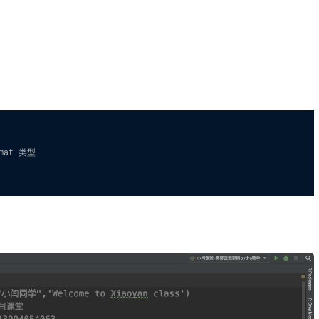
mat 类型
