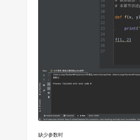
缺少参数时