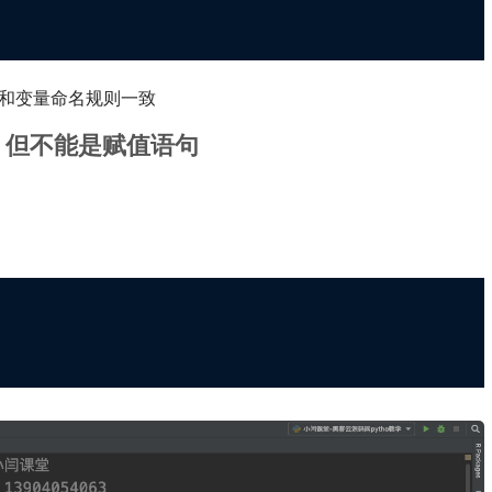
，和变量命名规则一致
，但不能是赋值语句