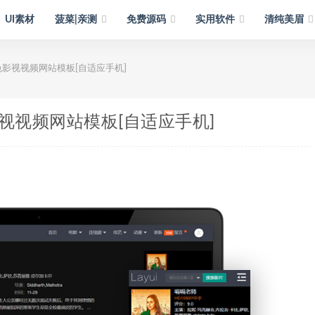
UI素材
菠菜|亲测
免费源码
实用软件
清纯美眉
i黑色影视视频网站模板[自适应手机]
色影视视频网站模板[自适应手机]