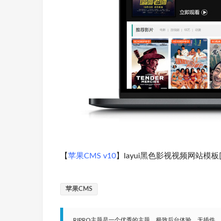
【
苹果CMS v10
】layui黑色影视视频网站模板
苹果CMS
RIPRO主题是一个优秀的主题，极致后台体验，无插件