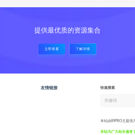
提供最优质的资源集合
立即查看
了解详情
友情链接
快速搜索
本站由RIPRO主题强
本站为广大站长服务了7