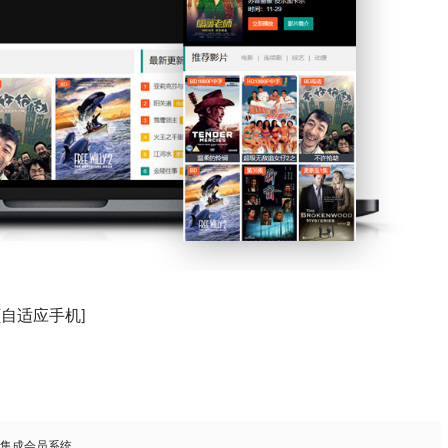
[自适应手机]
，集成会员系统