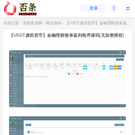
登录
当前位置：
否条资源网
商业源码
【USDT虚拟货币】金融理财接单返利程序源码[无加密授权]
>
>
【USDT虚拟货币】金融理财接单返利程序源码[无加密授权]