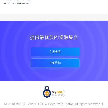
提供最优质的资源集合
立即查看
了解详情
© 2018 RIPRO - VIP.YLIT.CC & WordPress Theme. All rights reserved
京