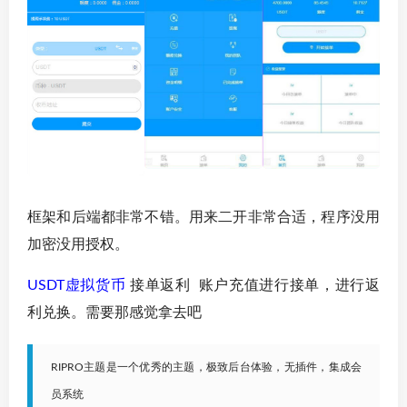
框架和后端都非常不错。用来二开非常合适，程序没用
加密没用授权。
USDT虚拟货币
接单返利 账户充值进行接单，进行返
利兑换。需要那感觉拿去吧
RIPRO主题是一个优秀的主题，极致后台体验，无插件，集成会
员系统