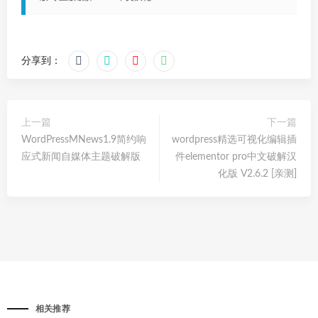
分享到：
上一篇
下一篇
WordPressMNews1.9简约响
wordpress精选可视化编辑插
应式新闻自媒体主题破解版
件elementor pro中文破解汉
化版 V2.6.2 [亲测]
相关推荐