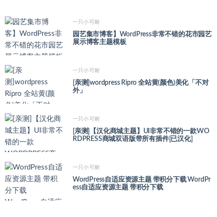
一只小可耐
园艺集市博客】WordPress非常不错的花市园艺
展示博客主题模板
一只小可耐
[亲测]wordpress Ripro 全站黄(颜色)美化「不对
外」
一只小可耐
[亲测]【汉化商城主题】UI非常不错的一款WO
RDPRESS商城双语版带所有插件[已汉化]
一只小可耐
WordPress自适应资源主题 带积分下载 WordPr
ess自适应资源主题 带积分下载