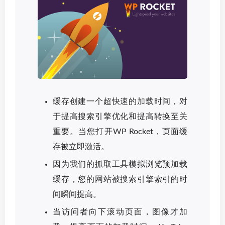
缓存创建一个超快速的加载时间，对
于提高搜索引擎优化和提高转换至关
重要。当您打开WP Rocket，页面缓
存被立即激活。
因为我们的抓取工具模拟浏览预加载
缓存，您的网站被搜索引擎索引的时
间瞬间提高。
当访问者向下滚动页面，图像才加