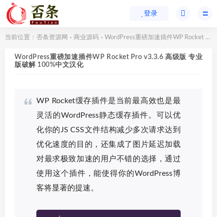
登录
当前位置：
否条资源网
商业源码
WordPress重磅加速插件WP Rocket Pro v3.3.6 高级版 专业版破解 100%中文汉化
>
>
WordPress重磅加速插件WP Rocket Pro v3.3.6 高级版 专业
版破解 100%中文汉化
WP Rocket缓存插件是当前最高效也是最
灵活的WordPress静态缓存插件。可以优
化你的JS CSS文件结构减少多次请求达到
优化速度的目的，还集成了图片延迟加载
对最求极致加速的用户不错的选择，通过
使用这个插件，能使得你的WordPress博
客将显著的提速。