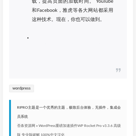
载，提高页面的加载时间。 YouTube
和Facebook，雅虎等各大网站都采用
这种技术。现在，你也可以做到。
wordpress
RIPRO主题是一个优秀的主题，极致后台体验，无插件，集成会
员系统
否条资源网
»
WordPress重磅加速插件WP Rocket Pro v3.3.6 高级
版 专业版破解 100%中文汉化