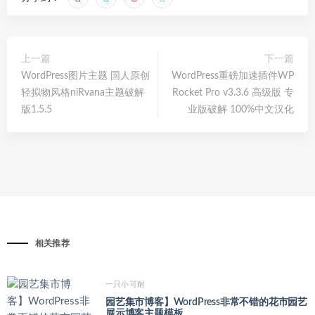
上一篇
下一篇
WordPress图片主题 国人原创
WordPress重磅加速插件WP
轻拟物风格niRvana主题破解
Rocket Pro v3.3.6 高级版 专
版1.5.5
业版破解 100%中文汉化
相关推荐
一只小可耐
园艺集市博客】WordPress非常不错的花市园艺
展示博客主题模板