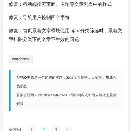
修复：移动端搜索页面、专题等文章列表中的样式
修复：导航用户控制四个字符
修复：首页最新文章模块使用 ajax 分类筛选时，最新文
章排除分类下的文章不生效的问题
wordpress
RIPRO主题是一个优秀的主题，极致后台体验，无插件，集成会
员系统
否条资源网
»
WordPressMNews1.9简约响应式新闻自媒体主题破
解版
分享到：