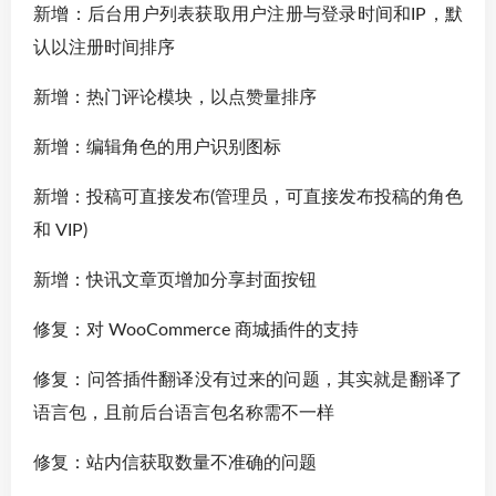
新增：后台用户列表获取用户注册与登录时间和IP，默
认以注册时间排序
新增：热门评论模块，以点赞量排序
新增：编辑角色的用户识别图标
新增：投稿可直接发布(管理员，可直接发布投稿的角色
和 VIP)
新增：快讯文章页增加分享封面按钮
修复：对 WooCommerce 商城插件的支持
修复：问答插件翻译没有过来的问题，其实就是翻译了
语言包，且前后台语言包名称需不一样
修复：站内信获取数量不准确的问题