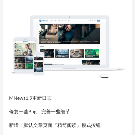
MNews1.9更新日志
修复一些Bug，完善一些细节
新增：默认文章页面『精简阅读』模式按钮