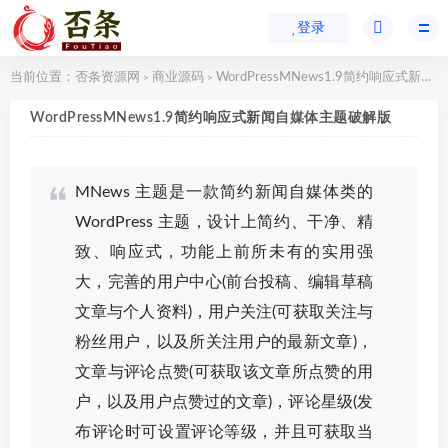
登录
当前位置：
否条资源网
商业源码
WordPressMNews1.9简约响应式新闻自媒体主题破解版
>
>
WordPressMNews1.9简约响应式新闻自媒体主题破解版
MNews 主题是一款简约新闻自媒体类的
WordPress 主题，设计上简约、干净、精
致、响应式，功能上前所未有的实用强
大，完善的用户中心(前台投稿、编辑草稿
文章与个人资料)，用户关注(可获取关注与
粉丝用户，以及所关注用户的最新文章)，
文章与评论点赞(可获取该文章所点赞的用
户，以及用户点赞过的文章)，评论星级(发
布评论时可设置评论等级，并且可获取当