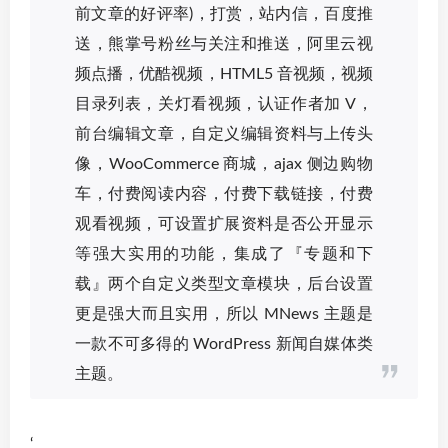
前文章的好评率)，打赏，站内信，百度推
送，熊掌号粉丝与关注和推送，阿里云视
频点播，优酷视频，HTML5 音视频，视频
目录列表，关灯看视频，认证作者加 V，
前台编辑文章，自定义编辑资料与上传头
像，WooCommerce 商城，ajax 侧边购物
车，付费阅读内容，付费下载链接，付费
观看视频，可设置扩展资料是否公开显示
等强大实用的功能，集成了『专题和下
载』两个自定义类型文章模块，后台设置
更是强大而且实用，所以 MNews 主题是
一款不可多得的 WordPress 新闻自媒体类
主题。
‘