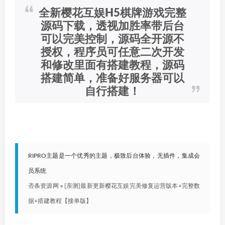
全新樱花互娱H5棋牌游戏完整
源码下载，透视加胜率带后台
可以完美控制，源码全开源不
授权，程序员可任意二次开发
和修改里面有搭建教程，源码
搭建简单，准备好服务器可以
自行搭建！
RIPRO主题是一个优秀的主题，极致后台体验，无插件，集成会
员系统
否条资源网
»
[亲测]最新更新樱花互娱完美修复运营版本+完整数
据+搭建教程【接单版】